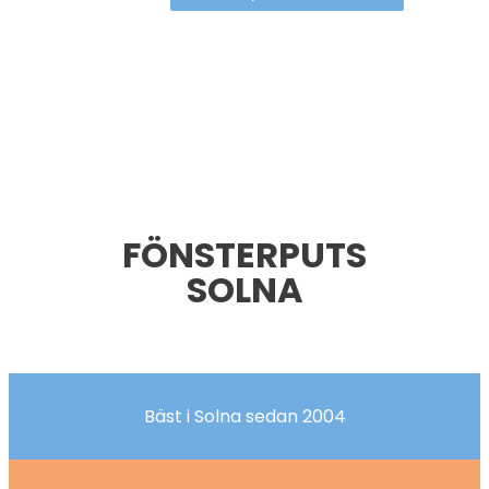
FÖNSTERPUTS
SOLNA
Bäst i Solna sedan 2004