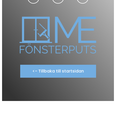
<- Tillbaka till startsidan