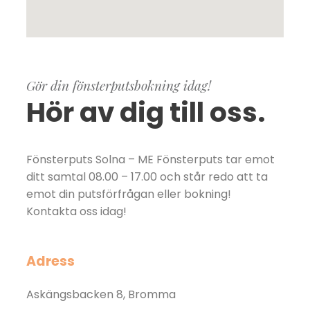
Gör din fönsterputsbokning idag!
Hör av dig till oss.
Fönsterputs Solna – ME Fönsterputs tar emot
ditt samtal 08.00 – 17.00 och står redo att ta
emot din putsförfrågan eller bokning!
Kontakta oss idag!
Adress
Askängsbacken 8, Bromma