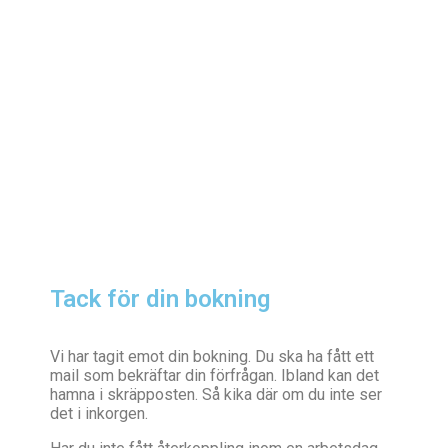
Tack för din bokning
Vi har tagit emot din bokning. Du ska ha fått ett
mail som bekräftar din förfrågan. Ibland kan det
hamna i skräpposten. Så kika där om du inte ser
det i inkorgen.